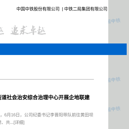
中国中铁股份有限公司
|
中铁二局集团有限公司
坝街道社会治安综合治理中心开展企地联建
，6月16日，公司纪委书记李晋阳带队前往黄田坝
共...
[详细]