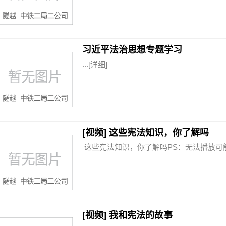
习近平法治思想专题学习
...
[详细]
[视频] 这些宪法知识，你了解吗
这些宪法知识，你了解吗PS：无法播放可能
[视频] 我和宪法的故事