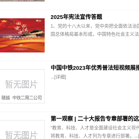
2025年宪法宣传答题
1、党的十八大以来，党中央把全面依法治
国总体格局基本形成，中国特色社会主义法治
中国中铁2023年优秀普法短视频展
...
[详细]
第一观察 | 二十大报告专章部署
“教育、科技、人才是全面建设社会主义现
将教育、科技、人才列为专章进行部署。...