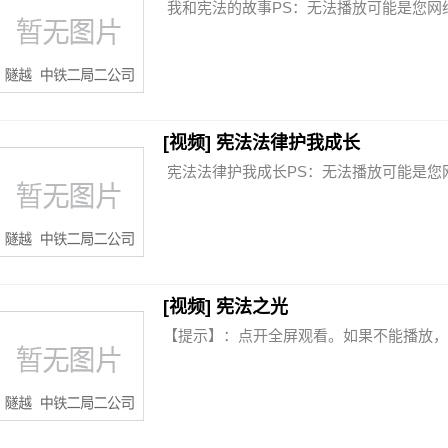
我和宪法的故事PS：无法播放可能是您网络不
[视频] 宪法法律护我成长
宪法法律护我成长PS：无法播放可能是您网
[视频] 宪法之光
【提示】：点开全屏观看。如果不能播放，请