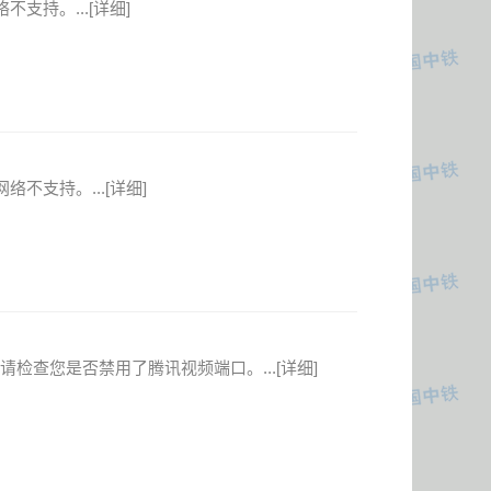
支持。...
[详细]
络不支持。...
[详细]
检查您是否禁用了腾讯视频端口。...
[详细]