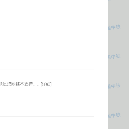
是您网络不支持。...
[详细]