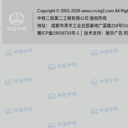
Copyright © 2001-2026 www.crceg2.com All Rig
中铁二局第二工程有限公司 版权所有
地址： 成都市青羊工业总部基地广富路218号G11栋 │ 
蜀ICP备19018733号-1
│ 技术支持：振华广告 阿