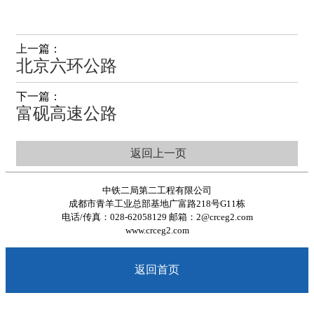
上一篇：
北京六环公路
下一篇：
富砚高速公路
返回上一页
中铁二局第二工程有限公司
成都市青羊工业总部基地广富路218号G11栋
电话/传真：028-62058129 邮箱：2@crceg2.com
www.crceg2.com
返回首页