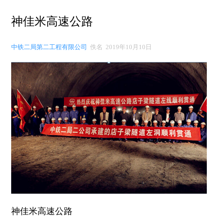
神佳米高速公路
中铁二局第二工程有限公司
佚名 2019年10月10日
神佳米高速公路