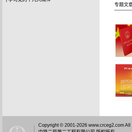
专题文
Copyright © 2001-2026 www.crceg2.com All
中铁二局第二工程有限公司 版权所有