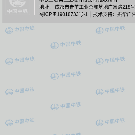
地址： 成都市青羊工业总部基地广富路218号G11栋 
蜀ICP备19018733号-1
│ 技术支持：振华广告