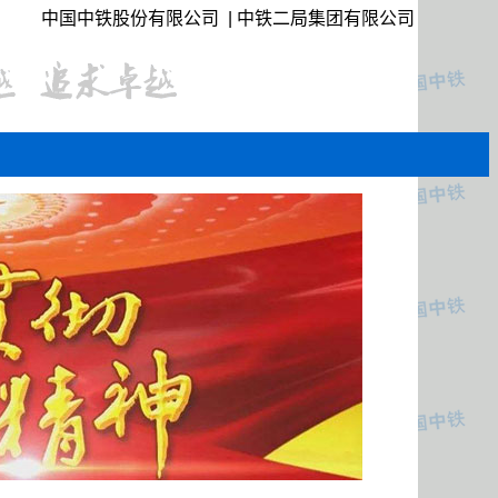
中国中铁股份有限公司
|
中铁二局集团有限公司