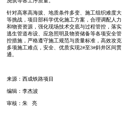
浇筑等各工序质量。
针对高寒高海拔、地质条件多变、施工组织难度大
等挑战，项目部科学优化施工方案，合理调配人力
和物资资源，强化现场技术交底与过程管控，落实
逃生管道布设、应急照明及物资储备等各项安全管
控措施，严格遵守施工规范与质量标准，高效攻克
多项施工难点，安全、优质实现2#至3#斜井区间贯
通。
来源：西成铁路项目
编辑：李杰波
审核：朱 亮