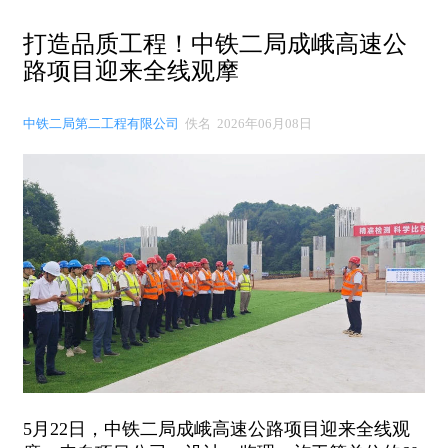
打造品质工程！中铁二局成峨高速公
路项目迎来全线观摩
中铁二局第二工程有限公司
佚名 2026年06月08日
5月22日，中铁二局成峨高速公路项目迎来全线观