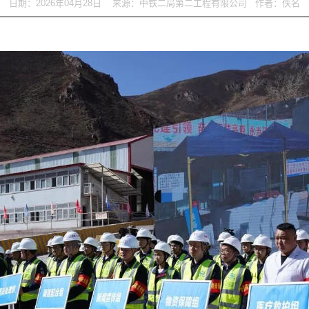
日期：2026年04月28日 来源：中铁二局第二工程有限公司 作者：佚名