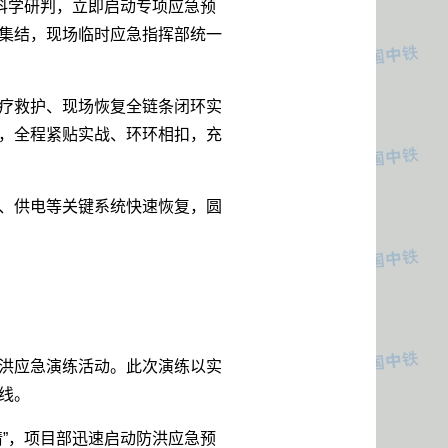
科学研判，立即启动专项应急预
集结，现场临时应急指挥部统一
疗救护、现场恢复全链条闭环实
，全程紧贴实战、环环相扣，充
、供电等关键系统快速恢复，圆
洪应急演练活动。此次演练以实
线。
”，项目部迅速启动防洪应急预