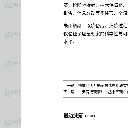
案，抢险救援组、技术保障组、
报告、信息联动等多环节、全流
未雨绸缪，以练备战。演练过程
仅验证了应急预案的科学性与可
水平。
上一篇：
提前42天！衢丽铁路衢松段
下一篇：
一天两场观摩！一起来围观中
最近更新
news