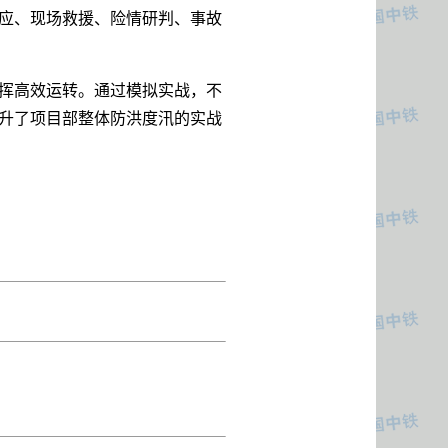
应、现场救援、险情研判、事故
挥高效运转。通过模拟实战，不
升了项目部整体防洪度汛的实战