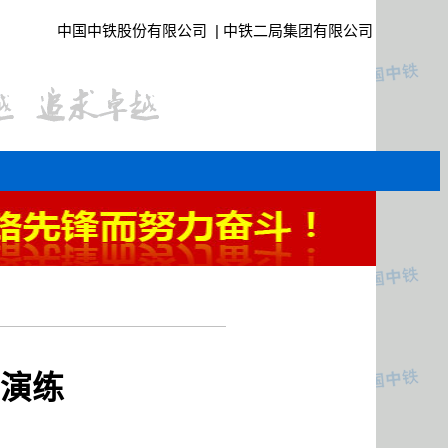
中国中铁股份有限公司
|
中铁二局集团有限公司
急演练