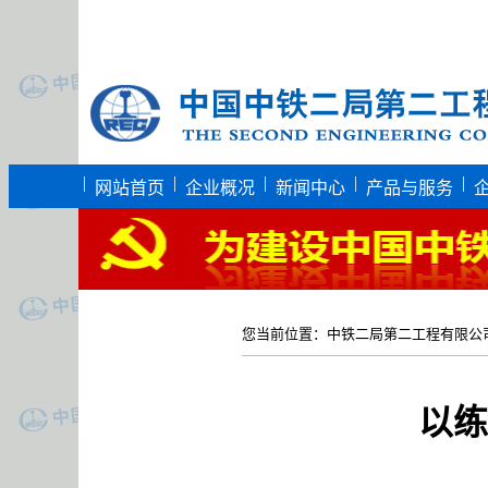
|
|
|
|
|
网站首页
企业概况
新闻中心
产品与服务
您当前位置：
中铁二局第二工程有限公
以练