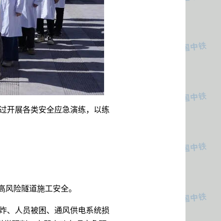
过开展各类安全应急演练，以练
原高风险隧道施工安全。
炸、人员被困、通风供电系统损