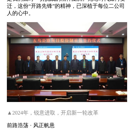
迁，这份“开路先锋”的精神，已深植于每位二公司
人的心中。
▲2024年，锐意进取，开启新一轮改革
前路浩荡 · 风正帆悬