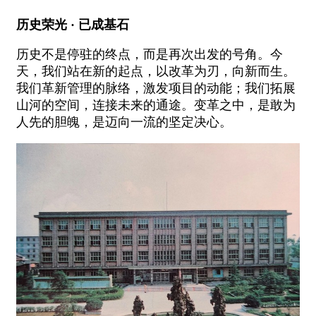
历史荣光 · 已成基石
历史不是停驻的终点，而是再次出发的号角。今
天，我们站在新的起点，以改革为刃，向新而生。
我们革新管理的脉络，激发项目的动能；我们拓展
山河的空间，连接未来的通途。变革之中，是敢为
人先的胆魄，是迈向一流的坚定决心。