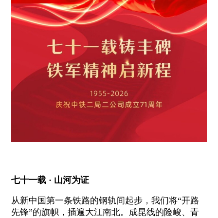
七十一载 · 山河为证
从新中国第一条铁路的钢轨间起步，我们将“开路
先锋”的旗帜，插遍大江南北。成昆线的险峻、青