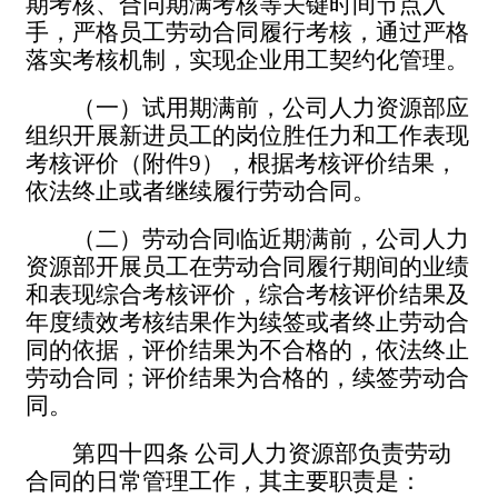
期考核、合同期满考核等关键时间节点入
手，严格员工劳动合同履行考核，通过严格
落实考核机制，实现企业用工契约化管理。
（一）
试用期满前，公司人力资源部应
组织开展新进员工的岗位胜任力和工作表现
考核评价（附件
9），根据考核评价结果，
依法终止或者继续履行劳动合同。
（二）劳动合同临近期满前，公司人力
资源部开展员工在劳动合同履行期间的业绩
和表现综合考核评价，综合考核评价结果及
年度绩效考核结果作为续签或者终止劳动合
同的依据，评价结果为不合格的，依法终止
劳动合同；评价结果为合格的，续签劳动合
同。
第四十四条
公司人力资源部负责劳动
合同的日常管理工作，其主要职责是：