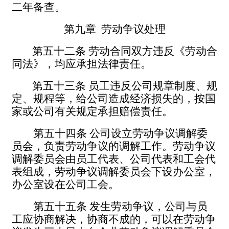
二年备查。
第九章
劳动争议处理
第五十二条
劳动合同双方违反《劳动合
同法》，均应承担法律责任。
第五十三条
员工违反公司规章制度、规
定、规程等，给公司造成经济损失的，按国
家或公司有关规定承担赔偿责任。
第五十四条
公司设立劳动争议调解委
员会，负责劳动争议的调解工作。劳动争议
调解委员会由员工代表、公司代表和工会代
表组成，劳动争议调解委员会下设办公室，
办公室设在公司工会。
第五十五条
发生劳动争议，公司与员
工应协商解决，协商不成的，可以在劳动争