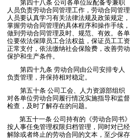
第四十八条
公司各单位应配备专兼职
人员负责劳动合同管理工作，劳动合同管理
人员要认真学习有关法律法规及政策规定，
掌握劳动合同管理的具体程序和操作手续，
做到劳动合同管理及时、规范、有效。各单
位要依法保障员工合法权益，保证员工工资
正常支付，依法缴纳社会保险费，改善劳动
保护和生产条件。
第四十九条
劳动合同由公司安排专人
负责管理，并保持相对稳定。
第五十条
公司工会、人力资源部组织
对各单位劳动合同履行情况实施指导和监督
检查，及时了解存在的问题。
第五十一条
公司持有的《劳动合同书》
按人事任免管理权限
归档管理，同时对已经
解除或者终止的劳动合同的文本，至少保存