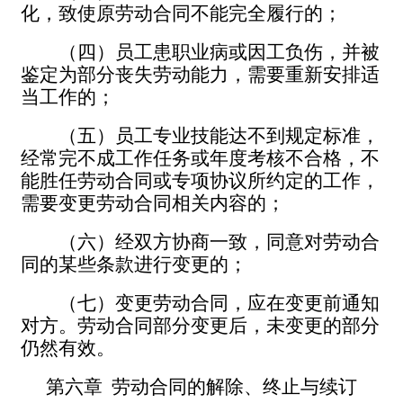
化，致使原劳动合同不能完全履行的；
（四）员工患职业病或因工负伤，并被
鉴定为部分丧失劳动能力，需要重新安排适
当工作的；
（五）员工专业技能达不到规定标准，
经常完不成工作任务或年度考核不合格，不
能胜任劳动合同或专项协议所约定的工作，
需要变更劳动合同相关内容的；
（六）经双方协商一致，同意对劳动合
同的某些条款进行变更的；
（七）变更劳动合同，应在变更前通知
对方。劳动合同部分变更后，未变更的部分
仍然有效。
第六章
劳动合同的解除、终止与续订