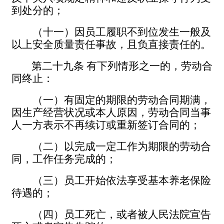
到处分的；
（十一）因员工履职不到位发生一般及
以上安全质量责任事故，且负直接责任的。
第二十九条
有下列情形之一的，劳动合
同终止：
（一）有固定的期限的劳动合同期满，
因生产经营状况或本人原因，劳动合同当事
人一方表示不再续订或重新签订合同的；
（二）以完成一定工作为期限的劳动合
同，工作任务完成的；
（三）员工开始依法享受基本养老保险
待遇的；
（四）员工死亡，或者被人民法院宣告