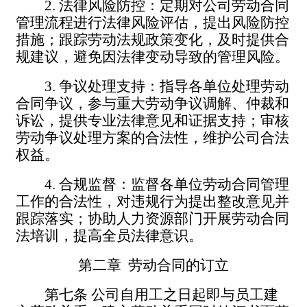
2.
法律风险防控：定期对公司劳动合同
管理流程进行法律风险评估，提出风险防控
措施；跟踪劳动法规政策变化，及时提供合
规建议，避免因法律变动导致的管理风险。
3.
争议处理支持：指导各单位处理劳动
合同争议，参与重大劳动争议调解、仲裁和
诉讼，提供专业法律意见和证据支持；审核
劳动争议处理方案的合法性，维护公司合法
权益。
4.
合规监督：监督各单位劳动合同管理
工作的合法性，对违规行为提出整改意见并
跟踪落实；协助人力资源部门开展劳动合同
法培训，提高全员法律意识。
第二章
劳动合同的订立
第七条
公司自用工之日起即与员工建