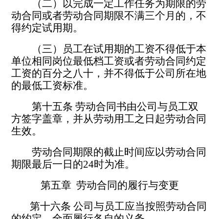
（二）以完成一定工作任务为期限的劳
动合同或者劳动合同期限不满三个月的，不
得约定试用期。
（三）员工在试用期的工资不得低于本
单位相同岗位最低档工资或者劳动合同约定
工资的百分之八十，并不得低于公司所在地
的最低工资标准。
第十五条
劳动合同书由公司与员工双
方签字盖章，并从劳动用工之日起劳动合同
生效。
劳动合同期限的截止时间应以劳动合同
期限最后一日的
24
时为准。
第五章
劳动合同的履行与变更
第十六条
公司与员工应当按照劳动合同
的约定，全面履行各自的义务。