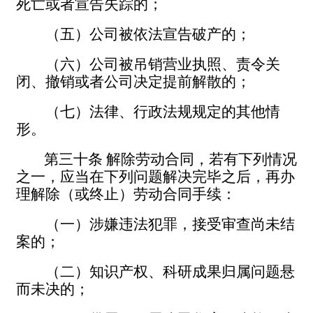
死亡或者宣告失踪的；
（五）公司被依法宣告破产的；
（六）公司被吊销营业执照、责令关
闭、撤销或者公司决定提前解散的；
（七）法律、行政法规规定的其他情
形。
第三十条
解除劳动合同，若有下列情况
之一，应当在下列问题解决完毕之后，再办
理解除（或终止）劳动合同手续：
（一）涉嫌违法犯罪，接受审查尚未结
案的；
（二）知识产权、科研成果归属问题悬
而未决的；