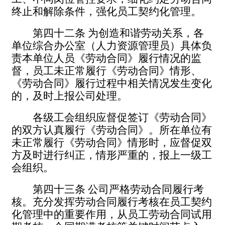
终止和解除条件，强化员工契约化管理。
第四十二条
为创造和谐劳动关系，各
单位综合办公室（人力资源管理员）具体负
责本单位人员《劳动合同》履行情况的监
督，员工未正常履行《劳动合同》情形、
《劳动合同》履行过程中相关情况发生变化
的，及时上报公司处理。
各级工会组织应督促签订《劳动合同》
的双方认真履行《劳动合同》。所在单位有
未正常履行《劳动合同》情形时，应督促双
方及时进行纠正，情形严重的，报上一级工
会组织。
第四十三条
公司严格劳动合同履行考
核。充分发挥劳动合同履行考核在员工契约
化管理中的重要作用，从员工劳动合同试用