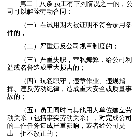
第二十八条
员工有下列情况之一的，公
司可以解除劳动合同：
（一）在试用期内被证明不符合录用条
件的；
（二）严重违反公司规章制度的；
（三）严重失职，营私舞弊，给公司利
益或名誉造成重大损害的；
（四）玩忽职守，违章作业、违规指
挥、违反劳动纪律，造成重大安全或质量事
故的；
（五）员工同时与其他用人单位建立劳
动关系（包括事实劳动关系），对完成公司
的工作任务造成严重影响，或者经公司提
出，拒不改正的；