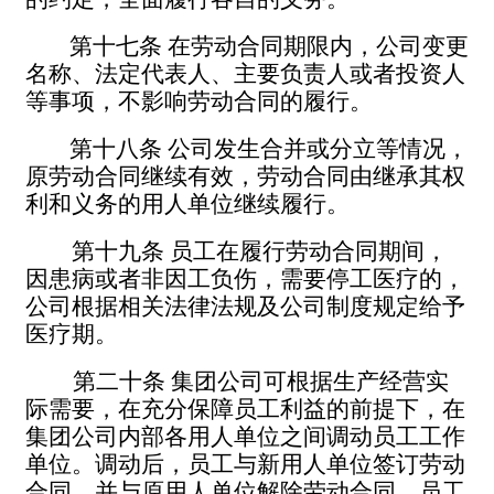
第十七条
在劳动合同期限内，公司变更
名称、法定代表人、主要负责人或者投资人
等事项，不影响劳动合同的履行。
第十八条
公司发生合并或分立等情况，
原劳动合同继续有效，劳动合同由继承其权
利和义务的用人单位继续履行。
第十九条
员工在履行劳动合同期间，
因患病或者非因工负伤，需要停工医疗的，
公司根据相关法律法规及公司制度规定给予
医疗期。
第二十条
集团公司可根据生产经营实
际需要，在充分保障员工利益的前提下，在
集团公司内部各用人单位之间调动员工工作
单位。调动后，员工与新用人单位签订劳动
合同，并与原用人单位解除劳动合
同，员工