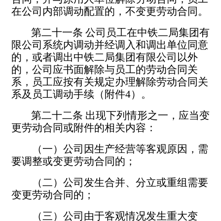
在公司内部调动配置的，不变更劳动合同。
第二十一条
公司员工在中铁二局集团有
限公司系统内调动并经调入和调出单位同意
的，或者调出中铁二局集团有限公司以外
的，公司应书面解除
与
员工的劳动合同关
系，员工应按有关规定办理解除劳动合同关
系及员工调动手续（附件
4
）
。
第二十二条
出现下列情形之一，应当变
更劳动合同或附件的相关内容：
（一）公司因生产经营等客观原因，需
要调整或变更劳动合同的；
（二）公司发生合并、分立或重组需要
变更劳动合同的；
（三）公司由于客观情况发生重大变