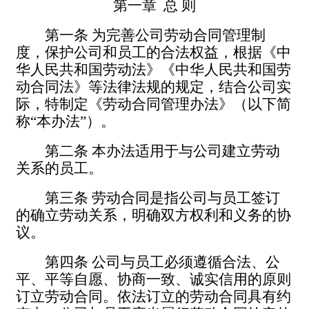
第一章
总
则
第一条
为完善公司劳动合同管理制
度，保护公司和员工的合法权益，根据《中
华人民共和国劳动法》《中华人民共和国劳
动合同法》等法律法规的规定，结合公司实
际，特制定《劳动合同管理办法》（以下简
称
“本办法”）。
第二条
本办法适用于与公司建立劳动
关系的员工。
第三条
劳动合同是指公司与员工签订
的确立劳动关系，明确双方权利和义务的协
议。
第四条
公司与员工必须遵循合法、公
平、平等自愿、协商一致、诚实信用的原则
订立劳动合同。
依法订立的劳动合同具有约