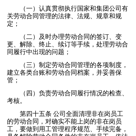
（一）认真贯彻执行国家和集团公司有
关劳动合同管理的法律、法规、规章和规
定；
（二）及时办理劳动合同的签订、变
更、解除、终止、续订等手续，处理劳动合
同履行中出现的问题；
（三）制定劳动合同管理的各项制度，
建立各类台账和劳动合同档案，并妥善保
管；
（四）负责劳动合同履行情况的检查、
考核。
第四十五条
公司全面清理非在岗员工
的劳动合同，对确实不能上岗的非在岗员
工，要做到用工管理程序规范、手续完备，