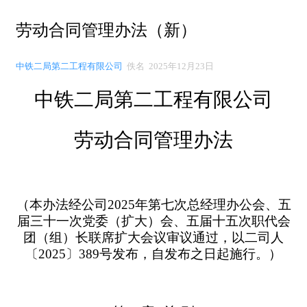
劳动合同管理办法（新）
中铁二局第二工程有限公司
佚名 2025年12月23日
中铁二局第二工程有限公司
劳动合同管理办法
（本办法经公司
202
5
年第七次总经理办公会、五
届三十一次党委（扩大）会、五届十五次职代会
团（组）长联席扩大会议审议通过，以二司人
〔
2
0
25〕389号发布，自发布之日起施行。）