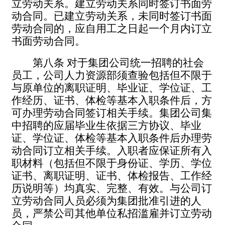
立劳动关系。建立劳动关系同时签订书面劳
动合同。已建立劳动关系，未同时签订书面
劳动合同的，应自用工之日起一个月内订立
书面劳动合同。
第八条
对于集团公司统一招聘的社会
员工，公司人力资源部须查验包括但不限于
与原单位的离职证明、毕业证、学位证、工
作经历、证书、体检等基本入职条件后，方
可办理劳动合同签订相关手续。集团公司集
中招聘的应届毕业生依据三方协议、毕业
证、学位证、体检等基本入职条件后办理劳
动合同订立相关手续。入职者应保证
所有入
职材料（包括但不限于身份证、学历、学位
证书、离职证明、证书、体检报告、工作经
历说明等）均真实、完整、有效。
与公司订
立劳动合同人员必须为集团批准引进的人
员，严禁公司其他单位私招滥雇并订立劳动