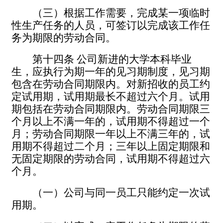
（三）根据工作需要，完成某一项临时
性生产任务的人员，可签订以完成该工作任
务为期限的劳动合同。
第十四条
公司新进的大学本科毕业
生，应执行为期一年的见习期制度，见习期
包含在劳动合同期限内
。
对新招收的员工约
定试用期，试用期最长不超过六个月。试用
期包括在劳动合同期限内。劳动合同期限三
个月以上不满一年的，试用期不得超过一个
月；劳动合同期限一年以上不满三年的，试
用期不得超过二个月；三年以上固定期限和
无固定期限的劳动合同，试用期不得超过六
个月。
（一）公司与同一员工只能约定一次试
用期。