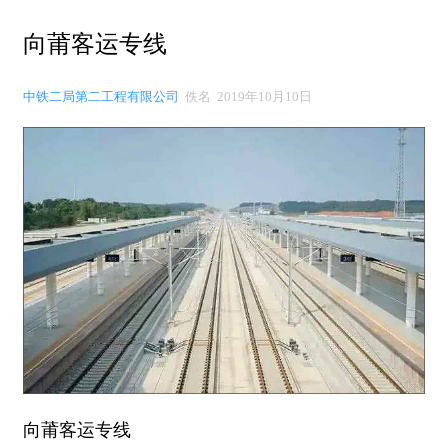
向莆客运专线
中铁二局第二工程有限公司
佚名 2019年10月10日
向莆客运专线