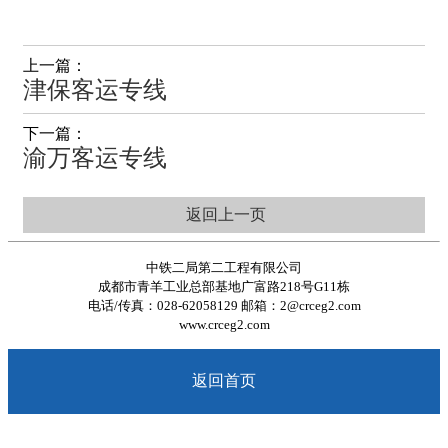
上一篇：
津保客运专线
下一篇：
渝万客运专线
返回上一页
中铁二局第二工程有限公司
成都市青羊工业总部基地广富路218号G11栋
电话/传真：028-62058129 邮箱：2@crceg2.com
www.crceg2.com
返回首页