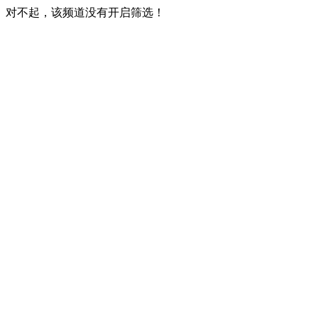
对不起，该频道没有开启筛选！